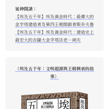
延伸閱讀：
【埃及五千年】埃及黃金時代：最偉大的
金字塔建造者及第四王朝開創者斯奈夫魯
【埃及五千年】埃及黃金時代：建造史上
最宏大的吉薩大金字塔法老－胡夫
《埃及五千年：文明起源與王朝興衰的故
事》