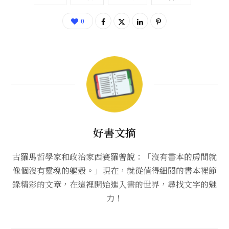
0
好書文摘
古羅馬哲學家和政治家西賽羅曾說：「沒有書本的房間就
像個沒有靈魂的軀殼。」現在，就從值得細閱的書本裡節
錄精彩的文章，在這裡開始進入書的世界，尋找文字的魅
力！