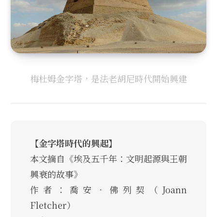
梅杜姆金字塔，是法老胡尼時代開始興建
【金字塔時代的興起】
本文摘自《埃及五千年：文明起源與王朝
興衰的故事》
作者：喬安．佛列契（Joann
Fletcher）