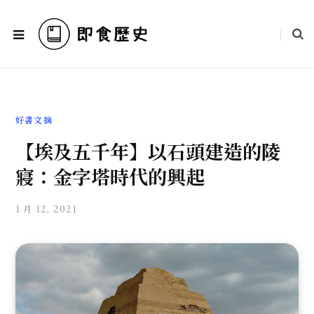
好書文摘
【埃及五千年】以石頭建造的陵
寢：金字塔時代的興起
1 月 12, 2021