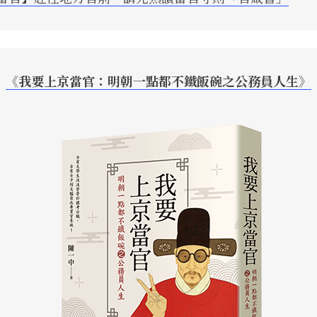
《我要上京當官：明朝一點都不鐵飯碗之公務員人生》