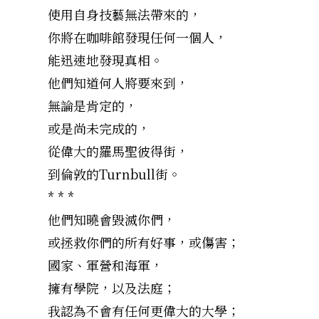
使用自身技藝無法帶來的，
你將在咖啡館發現任何一個人，
能迅速地發現真相。
他們知道何人將要來到，
無論是肯定的，
或是尚未完成的，
從偉大的羅馬聖彼得街，
到倫敦的Turnbull街。
* * *
他們知曉會毀滅你們，
或拯救你們的所有好事，或傷害；
國家、軍營和海軍，
擁有學院，以及法庭；
我認為不會有任何更偉大的大學；