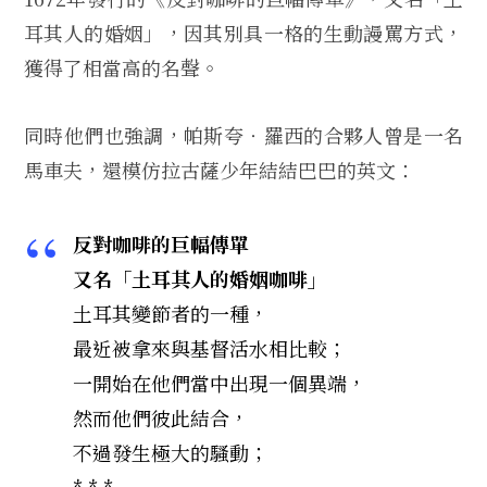
耳其人的婚姻」，因其別具一格的生動謾罵方式，
獲得了相當高的名聲。
同時他們也強調，帕斯夸‧羅西的合夥人曾是一名
馬車夫，還模仿拉古薩少年結結巴巴的英文：
反對咖啡的巨幅傳單
又名「土耳其人的婚姻咖啡」
土耳其變節者的一種，
最近被拿來與基督活水相比較；
一開始在他們當中出現一個異端，
然而他們彼此結合，
不過發生極大的騷動；
* * *