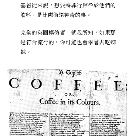
基督徒來說，想要將罪行歸咎於他們的
飲料，是比魔術還神奇的事。
完全的英國模仿者！就我所知，如果那
是符合流行的，你可能也會學著去吃蜘
蛛。