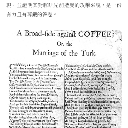
現，並證明其對咖啡先前遭受的攻擊來說，是一份
有力且有尊嚴的答卷。