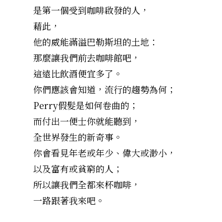
是第一個受到咖啡啟發的人，
藉此，
他的威能滿溢巴勒斯坦的土地：
那麼讓我們前去咖啡館吧，
這遠比飲酒便宜多了。
你們應該會知道，流行的趨勢為何；
Perry假髮是如何卷曲的；
而付出一便士你就能聽到，
全世界發生的新奇事。
你會看見年老或年少、偉大或渺小，
以及富有或貧窮的人；
所以讓我們全都來杯咖啡，
一路跟著我來吧。