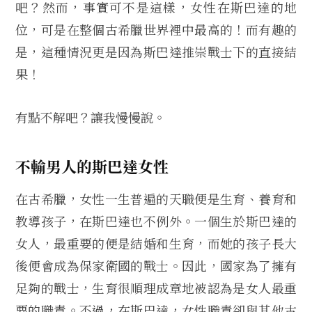
吧？然而，事實可不是這樣，女性在斯巴達的地
位，可是在整個古希臘世界裡中最高的！而有趣的
是，這種情況更是因為斯巴達推崇戰士下的直接結
果！
有點不解吧？讓我慢慢說。
不輸男人的斯巴達女性
在古希臘，女性一生普遍的天職便是生育、養育和
教導孩子，在斯巴達也不例外。一個生於斯巴達的
女人，最重要的便是結婚和生育，而她的孩子長大
後便會成為保家衛國的戰士。因此，國家為了擁有
足夠的戰士，生育很順理成章地被認為是女人最重
要的職責。不過，在斯巴達，女性職責卻與其他古