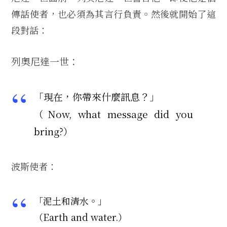
傳話使者，也必須為其言行負責。然後就開始了這
段對話：
列奧尼達一世：
「現在，你帶來什麼訊息？」
（Now, what message did you
bring?）
波斯使者：
「泥土和清水。」
（Earth and water.）