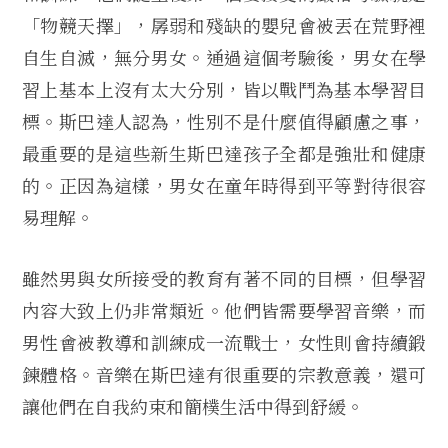
「物競天擇」，孱弱和殘缺的嬰兒會被丟在荒野裡
自生自滅，無分男女。通過這個考驗後，男女在學
習上基本上沒有太大分別，皆以戰鬥為基本學習目
標。斯巴達人認為，性別不是什麼值得顧慮之事，
最重要的是這些新生斯巴達孩子全都是強壯和健康
的。正因為這樣，男女在童年時得到平等對待很容
易理解。
雖然男與女所接受的教育有著不同的目標，但學習
內容大致上仍非常類近。他們皆需要學習音樂，而
男性會被教導和訓練成一流戰士，女性則會持續鍛
鍊體格。音樂在斯巴達有很重要的宗教意義，還可
讓他們在自我約束和簡樸生活中得到舒緩。