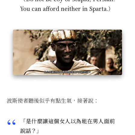
You can afford neither in Sparta.）
波斯使者聽後似乎有點生氣，接著說：
「是什麼讓這個女人以為能在男人面前
說話？」