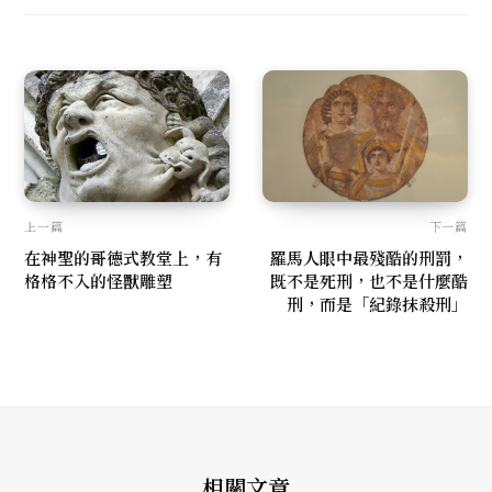
上一篇
下一篇
在神聖的哥德式教堂上，有
羅馬人眼中最殘酷的刑罰，
格格不入的怪獸雕塑
既不是死刑，也不是什麼酷
刑，而是「紀錄抹殺刑」
相關文章