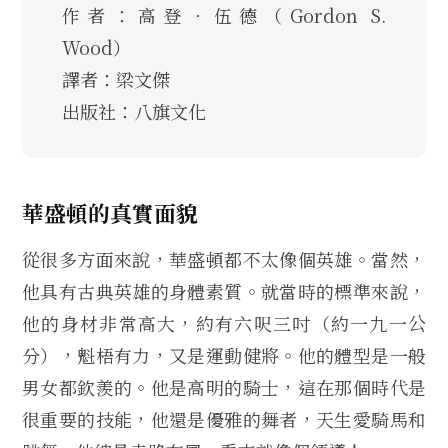
作者：高登．伍德（Gordon S.
Wood）
譯者：梁文傑
出版社：八旗文化
華盛頓的真實面貌
從很多方面來說，華盛頓都不太像個英雄。當然，
他具有古典英雄的身體素質。就當時的標準來說，
他的身材非常高大，約有六呎三吋（約一九一公
分），魁梧有力，又是運動健將。他的體型是一般
男女都欽羨的。他是高明的騎士，這在那個時代是
很重要的技能，他還是優雅的舞者，天生愛騎馬和