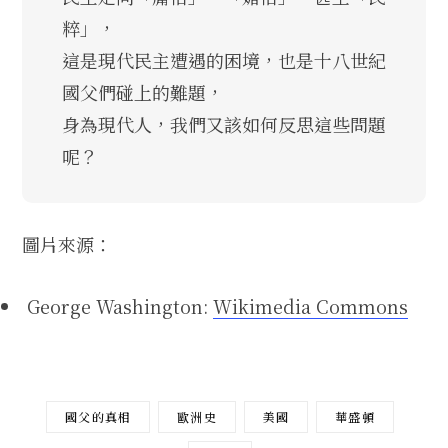
粹」，
這是現代民主遭遇的困境，也是十八世紀
國父們碰上的難題，
身為現代人，我們又該如何反思這些問題
呢？
圖片來源：
George Washington:
Wikimedia Commons
國父的真相
歐洲史
美國
華盛頓