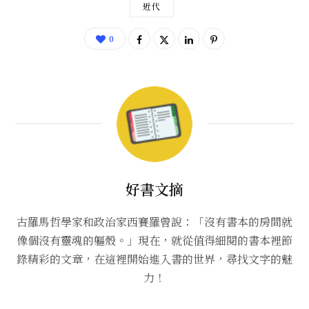
近代
0
好書文摘
古羅馬哲學家和政治家西賽羅曾說：「沒有書本的房間就
像個沒有靈魂的軀殼。」現在，就從值得細閱的書本裡節
錄精彩的文章，在這裡開始進入書的世界，尋找文字的魅
力！