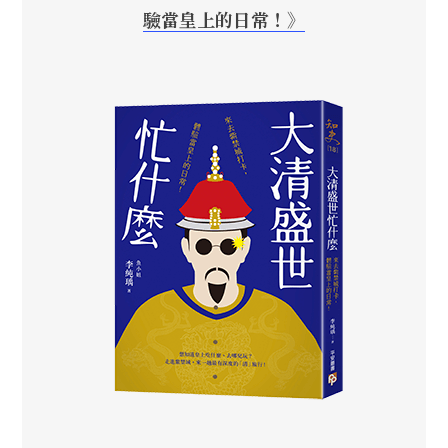
驗當皇上的日常！》