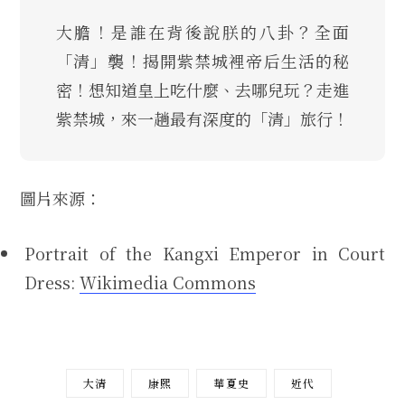
大膽！是誰在背後說朕的八卦？全面
「清」襲！揭開紫禁城裡帝后生活的秘
密！想知道皇上吃什麼、去哪兒玩？走進
紫禁城，來一趟最有深度的「清」旅行！
圖片來源：
Portrait of the Kangxi Emperor in Court
Dress:
Wikimedia Commons
大清
康熙
華夏史
近代