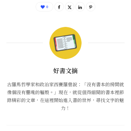
0
好書文摘
古羅馬哲學家和政治家西賽羅曾說：「沒有書本的房間就
像個沒有靈魂的軀殼。」現在，就從值得細閱的書本裡節
錄精彩的文章，在這裡開始進入書的世界，尋找文字的魅
力！