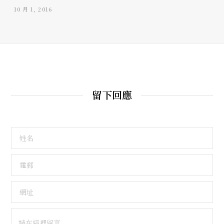
10 月 1, 2016
留下回應