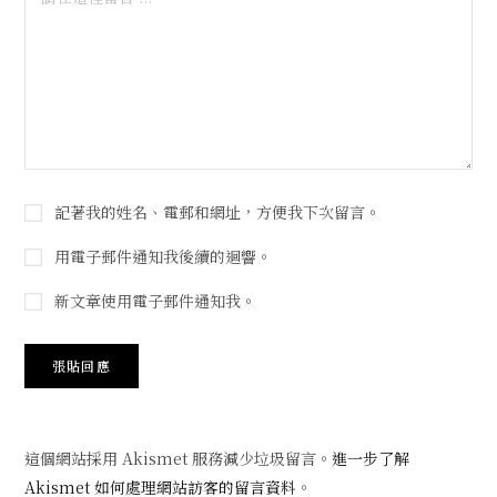
記著我的姓名、電郵和網址，方便我下次留言。
用電子郵件通知我後續的迴響。
新文章使用電子郵件通知我。
這個網站採用 Akismet 服務減少垃圾留言。
進一步了解
Akismet 如何處理網站訪客的留言資料
。