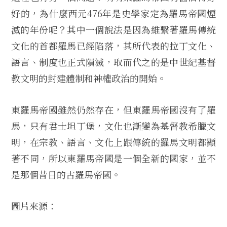
好的，為什麼西元476年是史學家定為羅馬帝國煙
滅的年份呢？其中一個說法是因為維繫著羅馬傳統
文化的首都羅馬已經陷落，其所代表的拉丁文化、
語言、制度也正式隕滅，取而代之的是中世紀基督
教文明的封建體制和神權政治的開始。
東羅馬帝國雖然仍然存在，但東羅馬帝國沒有了羅
馬，只有君士坦丁堡，文化也漸變為基督教希臘文
明，在宗教、語言、文化上跟傳統的羅馬文明都顯
著不同，所以東羅馬帝國是一個全新的國家，並不
是那個昔日的古羅馬帝國。
圖片來源：