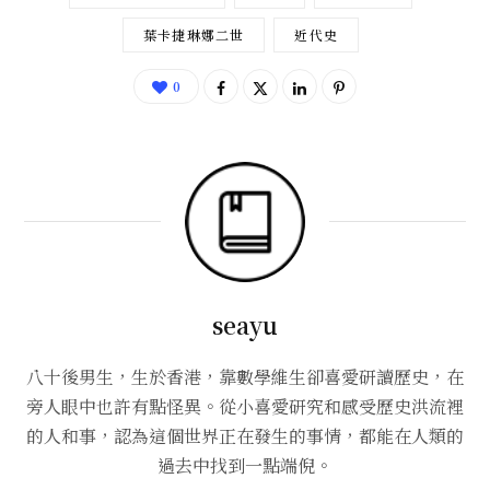
葉卡捷琳娜二世
近代史
0
seayu
八十後男生，生於香港，靠數學維生卻喜愛研讀歷史，在
旁人眼中也許有點怪異。從小喜愛研究和感受歷史洪流裡
的人和事，認為這個世界正在發生的事情，都能在人類的
過去中找到一點端倪。