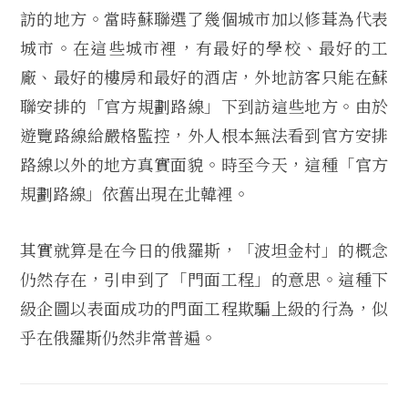
訪的地方。當時蘇聯選了幾個城市加以修葺為代表
城市。在這些城市裡，有最好的學校、最好的工
廠、最好的樓房和最好的酒店，外地訪客只能在蘇
聯安排的「官方規劃路線」下到訪這些地方。由於
遊覽路線給嚴格監控，外人根本無法看到官方安排
路線以外的地方真實面貌。時至今天，這種「官方
規劃路線」依舊出現在北韓裡。
其實就算是在今日的俄羅斯，「波坦金村」的概念
仍然存在，引申到了「門面工程」的意思。這種下
級企圖以表面成功的門面工程欺騙上級的行為，似
乎在俄羅斯仍然非常普遍。