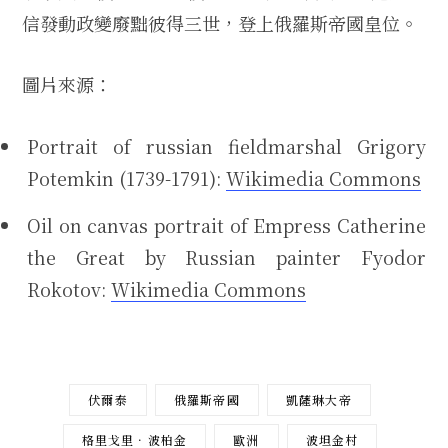
信發動政變廢黜彼得三世，登上俄羅斯帝國皇位。
圖片來源：
Portrait of russian fieldmarshal Grigory
Potemkin (1739-1791):
Wikimedia Commons
Oil on canvas portrait of Empress Catherine
the Great by Russian painter Fyodor
Rokotov:
Wikimedia Commons
伏爾泰
俄羅斯帝國
凱薩琳大帝
格里戈里．波柏金
歐洲
波坦金村