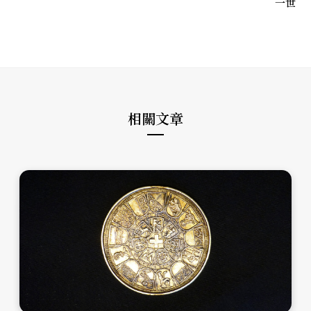
一世
相關文章