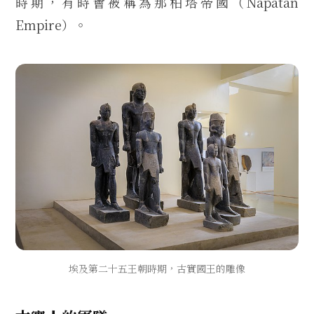
時期，有時會被稱為那柏塔帝國（Napatan
Empire）。
埃及第二十五王朝時期，古實國王的雕像