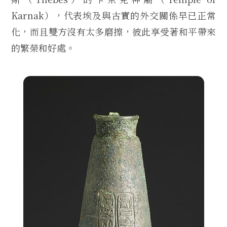
Karnak），代表埃及與古實的外交關係早已正常
化，而且雙方沒有太多磨擦，彼此享受著和平帶來
的繁榮和好處。