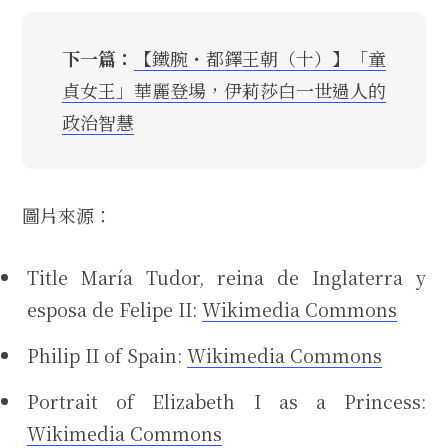
下一篇：
【鐵腕・都鐸王朝（十）】「童
貞女王」華麗登場，伊莉莎白一世過人的
政治智慧
圖片來源：
Title María Tudor, reina de Inglaterra y
esposa de Felipe II:
Wikimedia Commons
Philip II of Spain:
Wikimedia Commons
Portrait of Elizabeth I as a Princess:
Wikimedia Commons