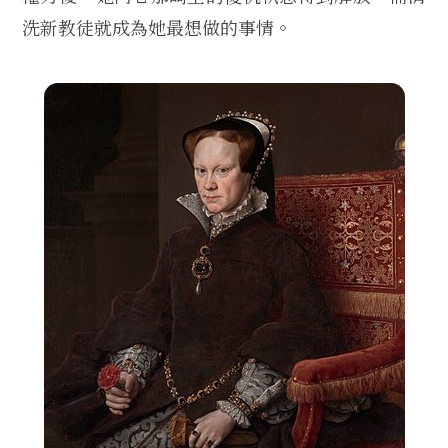
洗新教徒就成為她最想做的事情。