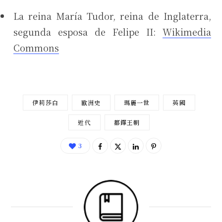
La reina María Tudor, reina de Inglaterra,
segunda esposa de Felipe II:
Wikimedia
Commons
伊莉莎白
歐洲史
瑪麗一世
英國
近代
都鐸王朝
3