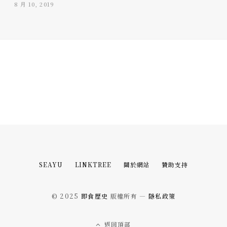
8 月 10, 2019
SEAYU
LINKTREE
關於網站
贊助支持
© 2025
即食歷史
版權所有 —
隱私政策
返回頂部