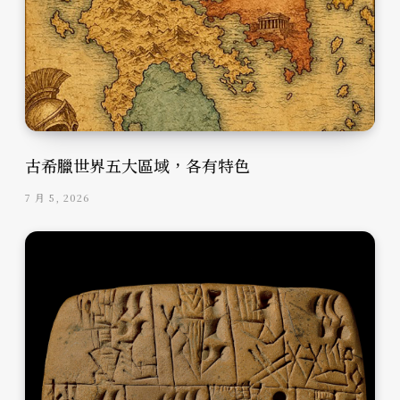
古希臘世界五大區域，各有特色
7 月 5, 2026