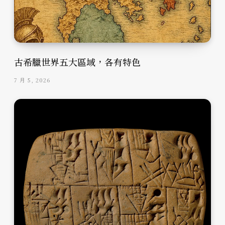
古希臘世界五大區域，各有特色
7 月 5, 2026