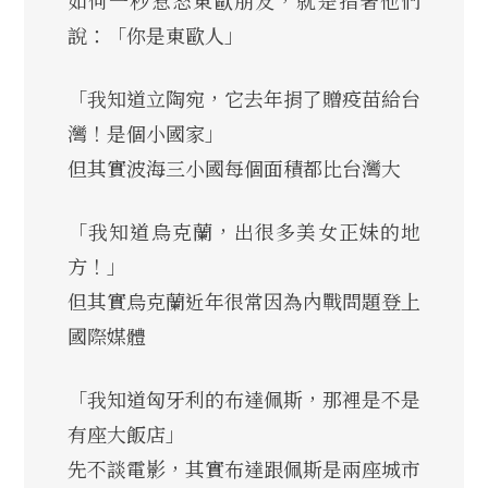
說：「你是東歐人」
「我知道立陶宛，它去年捐了贈疫苗給台
灣！是個小國家」
但其實波海三小國每個面積都比台灣大
「我知道烏克蘭，出很多美女正妹的地
方！」
但其實烏克蘭近年很常因為內戰問題登上
國際媒體
「我知道匈牙利的布達佩斯，那裡是不是
有座大飯店」
先不談電影，其實布達跟佩斯是兩座城市