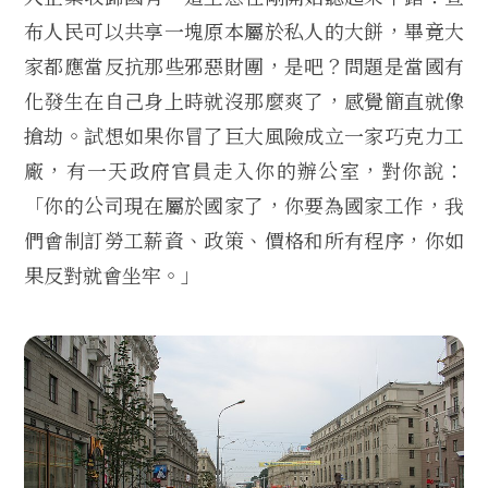
布人民可以共享一塊原本屬於私人的大餅，畢竟大
家都應當反抗那些邪惡財團，是吧？問題是當國有
化發生在自己身上時就沒那麼爽了，感覺簡直就像
搶劫。試想如果你冒了巨大風險成立一家巧克力工
廠，有一天政府官員走入你的辦公室，對你說：
「你的公司現在屬於國家了，你要為國家工作，我
們會制訂勞工薪資、政策、價格和所有程序，你如
果反對就會坐牢。」