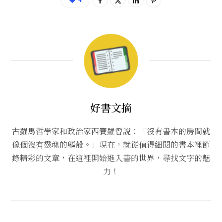
好書文摘
古羅馬哲學家和政治家西賽羅曾說：「沒有書本的房間就
像個沒有靈魂的軀殼。」現在，就從值得細閱的書本裡節
錄精彩的文章，在這裡開始進入書的世界，尋找文字的魅
力！