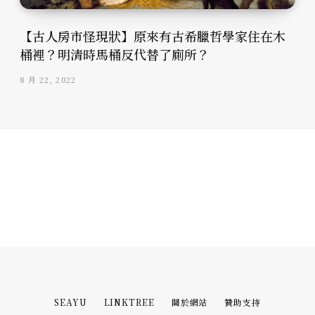
【古人房市怪現狀】原來有古希臘哲學家住在木
桶裡？明清時馬桶反代替了廁所？
8 月 22, 2022
SEAYU
LINKTREE
關於網站
贊助支持