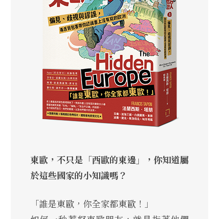
東歐，不只是「西歐的東邊」，你知道屬
於這些國家的小知識嗎？
「誰是東歐，你全家都東歐！」
如何一秒惹怒東歐朋友，就是指著他們