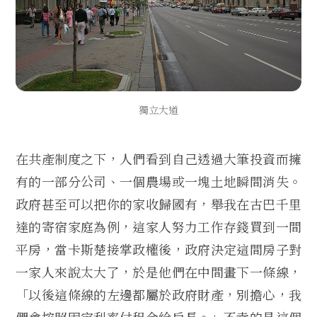
獨立大道
在共產制度之下，人們看到自己透過大筆投資而擁
有的一部分公司、一個農場或一塊土地瞬間消失。
政府甚至可以把你的家收歸國有，舉我在古巴千里
達的寄宿家庭為例，這家人努力工作存錢買到一間
平房，當卡斯楚接掌政權後，政府決定這間房子對
一家人來說太大了，於是他們在中間畫下一條線，
「以後這條線的左邊都屬於政府財產，別擔心，我