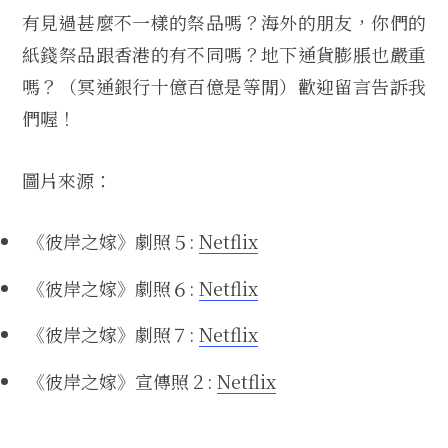
有見過甚麼不一樣的祭品嗎？海外的朋友，你們的
紙錢祭品跟香港的有不同嗎？地下通貨膨脹也嚴重
嗎？（冥通銀行十億百億是等閒）歡迎留言告訴我
們喔！
圖片來源：
《彼岸之嫁》劇照５:
Netflix
《彼岸之嫁》劇照６:
Netflix
《彼岸之嫁》劇照７:
Netflix
《彼岸之嫁》宣傳照２:
Netflix