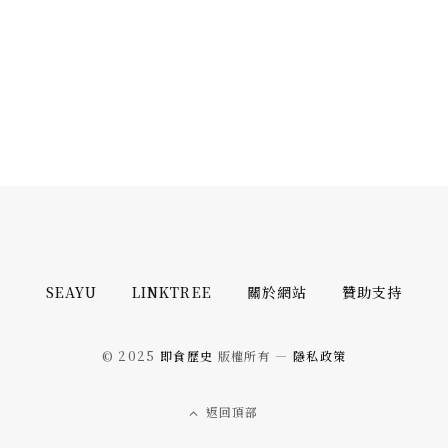
SEAYU
LINKTREE
關於網站
贊助支持
© 2025
即食歷史
版權所有 —
隱私政策
返回頂部