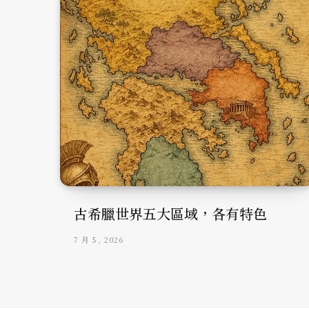
古希臘世界五大區域，各有特色
7 月 5, 2026