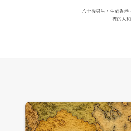
八十後男生，生於香港
裡的人和