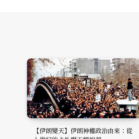
【伊朗變天】伊朗神權政治由來：從