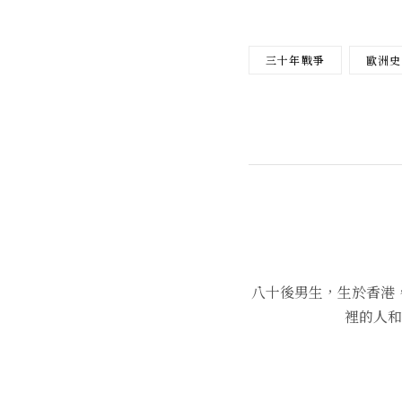
三十年戰爭
歐洲史
八十後男生，生於香港
裡的人和