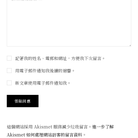
記著我的姓名、電郵和網址，方便我下次留言。
用電子郵件通知我後續的迴響。
新文章使用電子郵件通知我。
這個網站採用 Akismet 服務減少垃圾留言。
進一步了解
Akismet 如何處理網站訪客的留言資料
。