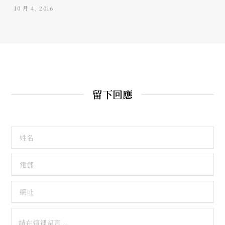
10 月 4, 2016
留下回應