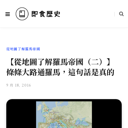
從地圖了解羅馬帝國
【從地圖了解羅馬帝國（二）】
條條大路通羅馬，這句話是真的
9 月 18, 2016