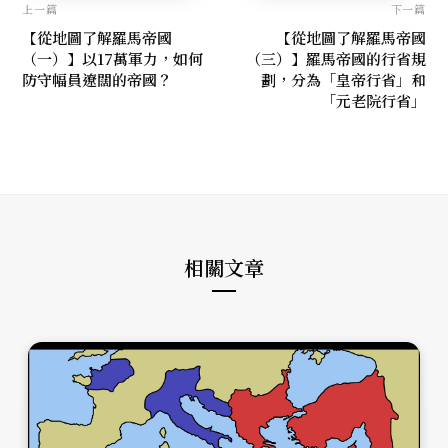
上一篇
下一篇
【從地圖了解羅馬帝國
【從地圖了解羅馬帝國
（一）】以17萬軍力，如何
（三）】羅馬帝國的行省規
防守幅員遼闊的帝國？
劃，分為「皇帝行省」和
「元老院行省」
相關文章