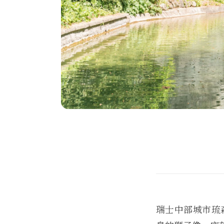
瑞士中部城市琉