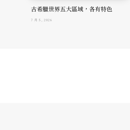
古希臘世界五大區域，各有特色
7 月 5, 2026