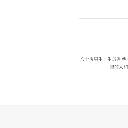
八十後男生，生於香港
裡的人和