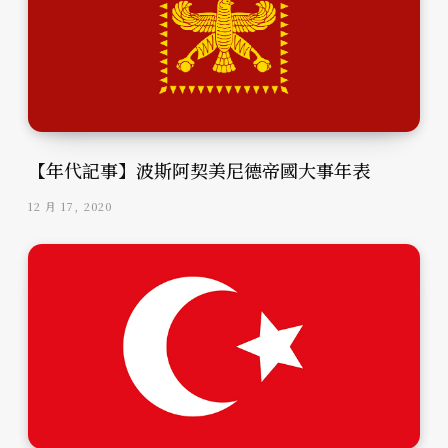
【年代記事】波斯阿契美尼德帝國大事年表
12 月 17, 2020