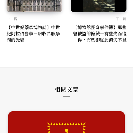
上一篇
下一篇
【中世紀藥草博物誌】中世
【博物館怪奇事件簿】那些
紀阿拉伯醫學－吸收希臘學
曾被盜的館藏－有些失而復
問的先驅
得，有些卻從此消失不見
相關文章