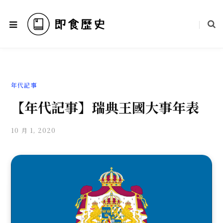
年代記事
【年代記事】瑞典王國大事年表
10 月 1, 2020