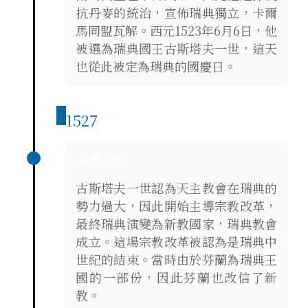
抗丹麥的統治，宣佈瑞典獨立，卡爾
馬同盟瓦解。西元1523年6月6日，他
被選為瑞典國王古斯塔夫一世，這天
也從此被定為瑞典的國慶日。
1527
宗教改革
古斯塔夫一世認為天主教會在瑞典的
勢力過大，因此開始主導宗教改革，
最終瑞典演變為新教國家，瑞典教會
成立。這場宗教改革被認為是瑞典中
世紀的結束。當時由於芬蘭為瑞典王
國的一部份，因此芬蘭也改信了新
教。