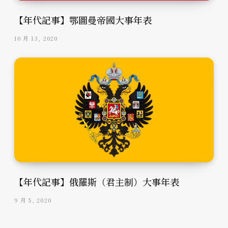
【年代記事】鄂圖曼帝國大事年表
10 月 13, 2020
【年代記事】俄羅斯（君主制）大事年表
9 月 5, 2020