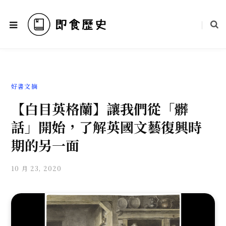
好書文摘
【白目英格蘭】讓我們從「髒
話」開始，了解英國文藝復興時
期的另一面
10 月 23, 2020