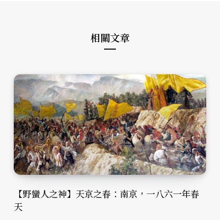
相關文章
【野蠻人之神】天京之春：南京，一八六一年春
天