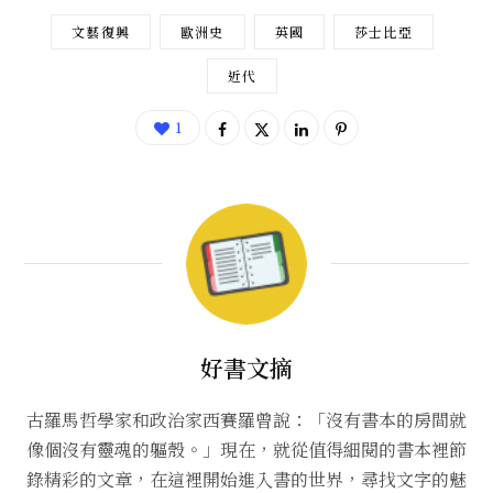
文藝復興
歐洲史
英國
莎士比亞
近代
1
好書文摘
古羅馬哲學家和政治家西賽羅曾說：「沒有書本的房間就
像個沒有靈魂的軀殼。」現在，就從值得細閱的書本裡節
錄精彩的文章，在這裡開始進入書的世界，尋找文字的魅