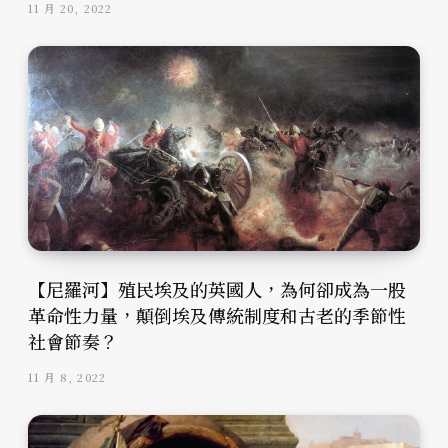
11 月 20, 2022
【尼羅河】殖民埃及的英國人，為何卻成為一股
革命性力量，顛倒埃及傳統制度和古老的季節性
社會節奏？
11 月 8, 2022