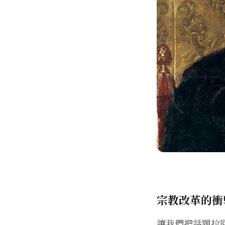
宗教改革的衝
讓我們把話題拉