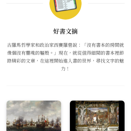
好書文摘
古羅馬哲學家和政治家西賽羅曾說：「沒有書本的房間就
像個沒有靈魂的軀殼。」現在，就從值得細閱的書本裡節
錄精彩的文章，在這裡開始進入書的世界，尋找文字的魅
力！