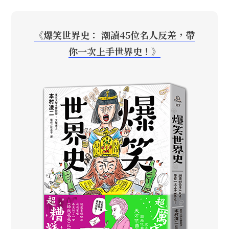
《爆笑世界史： 潮讀45位名人反差，帶
你一次上手世界史！》