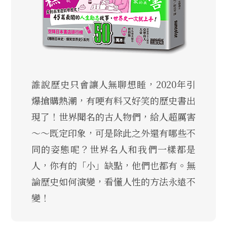
誰說歷史只會讓人無聊想睡，2020年引
爆搶購熱潮，有哽有料又好笑的歷史書出
現了！世界聞名的古人物們，給人超厲害
～～既定印象，可是除此之外還有哪些不
同的姿態呢？世界名人和我們一樣都是
人，你有的「小」缺點，他們也都有。無
論歷史如何演變，看懂人性的方法永遠不
變！