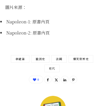
圖片來源：
Napoleon-1: 原書內頁
Napoleon-2: 原書內頁
拿破崙
歐洲史
法國
爆笑世界史
近代
0