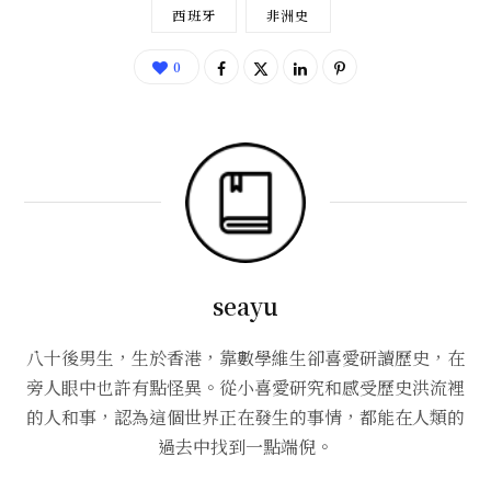
西班牙
非洲史
0
seayu
八十後男生，生於香港，靠數學維生卻喜愛研讀歷史，在
旁人眼中也許有點怪異。從小喜愛研究和感受歷史洪流裡
的人和事，認為這個世界正在發生的事情，都能在人類的
過去中找到一點端倪。