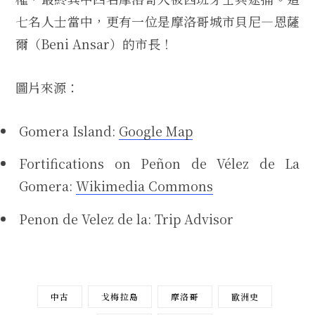
七名人士當中，更有一位是摩洛哥城市貝尼—恩薩
爾（Beni Ansar）的市長！
圖片來源：
Gomera Island:
Google Map
Fortifications on Peñon de Vélez de La
Gomera:
Wikimedia Commons
Penon de Velez de la: Trip Advisor
中古
戈梅拉島
摩洛哥
歐洲史