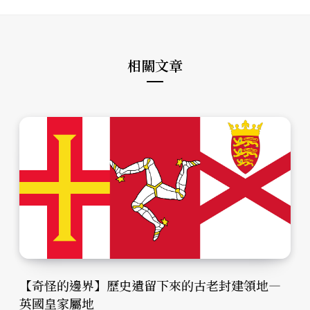
相關文章
【奇怪的邊界】歷史遺留下來的古老封建領地—
英國皇家屬地