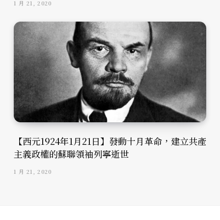
1 月 21, 2020
【西元1924年1月21日】發動十月革命，建立共產
主義政權的蘇聯領袖列寧逝世
1 月 21, 2020