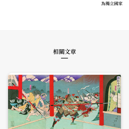
為獨立國家
相關文章