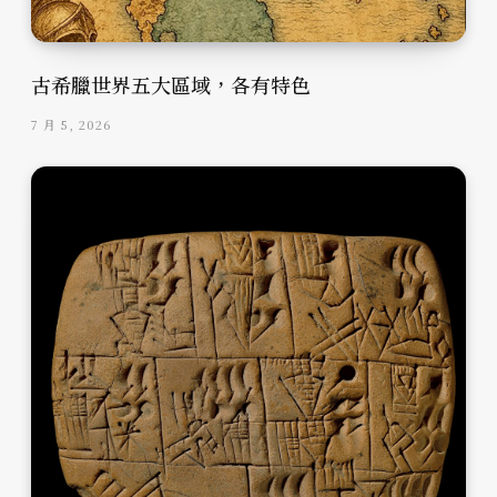
古希臘世界五大區域，各有特色
7 月 5, 2026