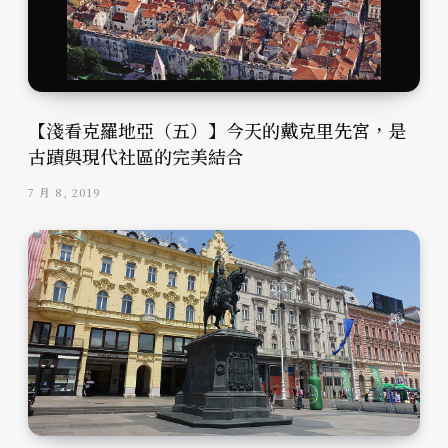
【淺看克羅地亞（五）】今天的戴克里先宮，是
古蹟與現代社區的完美結合
7 月 8, 2019