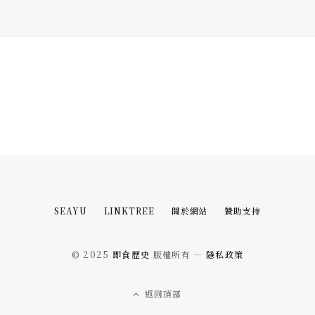
SEAYU
LINKTREE
關於網站
贊助支持
© 2025
即食歷史
版權所有 —
隱私政策
返回頂部