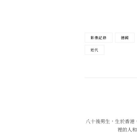
影像記錄
德國
近代
八十後男生，生於香港
裡的人和