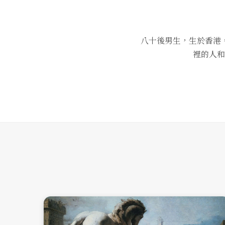
八十後男生，生於香港
裡的人和