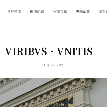
世界遺產
影像記錄
分類文章
專題故事
關於
VIRIBVS．VNITIS
11 月 24, 2021