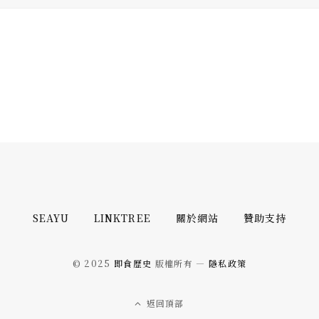
SEAYU
LINKTREE
關於網站
贊助支持
© 2025
即食歷史
版權所有 —
隱私政策
返回頂部