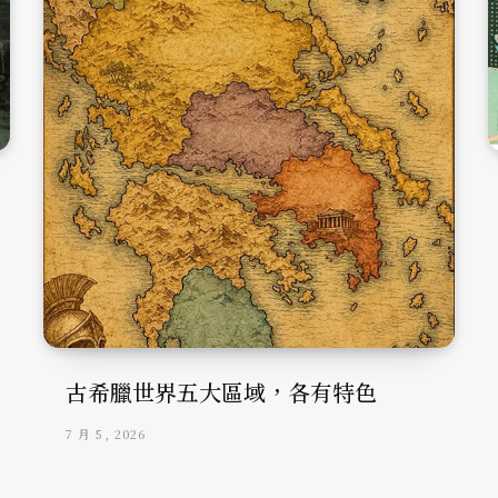
古希臘世界五大區域，各有特色
7 月 5, 2026