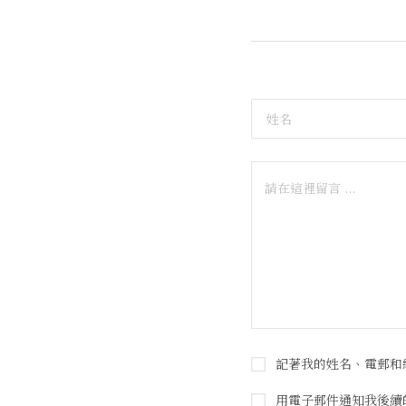
記著我的姓名、電郵和
用電子郵件通知我後續