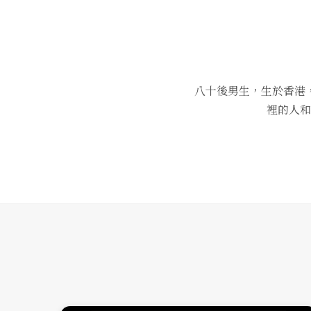
八十後男生，生於香港
裡的人和