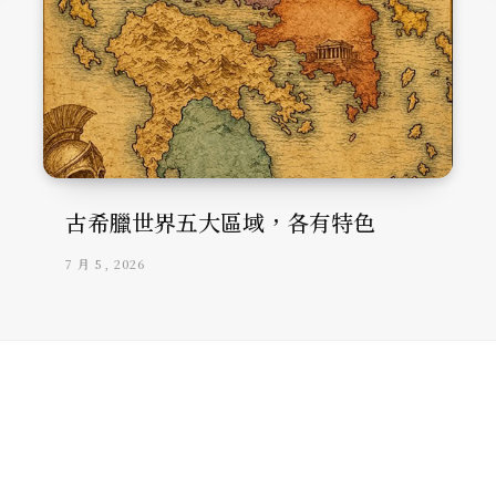
古希臘世界五大區域，各有特色
7 月 5, 2026