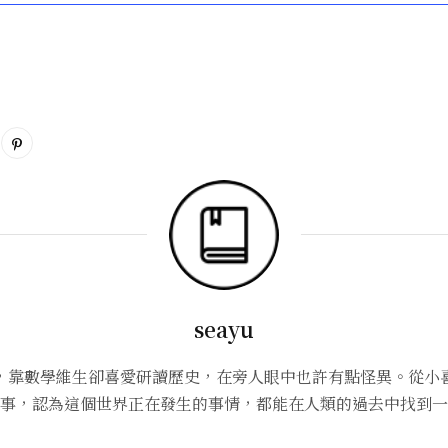
seayu
，靠數學維生卻喜愛研讀歷史，在旁人眼中也許有點怪異。從小
事，認為這個世界正在發生的事情，都能在人類的過去中找到一