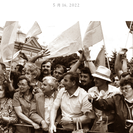
5 月 16, 2022