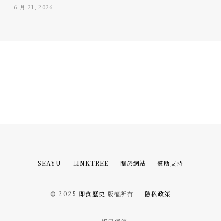
6 月 21, 2026
SEAYU
LINKTREE
關於網站
贊助支持
© 2025
即食歷史
版權所有 —
隱私政策