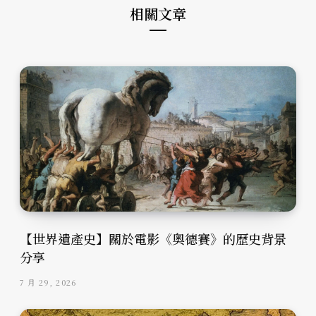
相關文章
【世界遺產史】關於電影《奧德賽》的歷史背景
分享
7 月 29, 2026