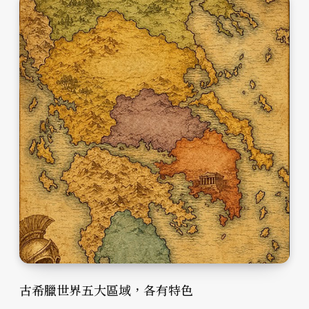
古希臘世界五大區域，各有特色