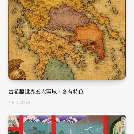
古希臘世界五大區域，各有特色
7 月 5, 2026