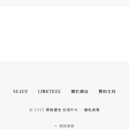
SEAYU
LINKTREE
關於網站
贊助支持
© 2025
即食歷史
版權所有 —
隱私政策
返回頂部