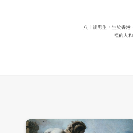
八十後男生，生於香港
裡的人和