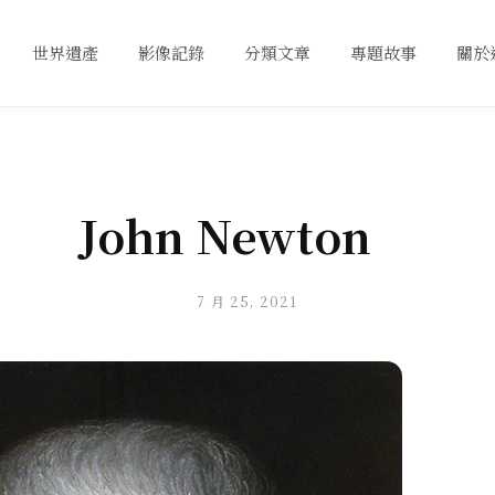
世界遺產
影像記錄
分類文章
專題故事
關於
John Newton
7 月 25, 2021