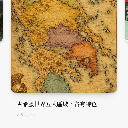
古希臘世界五大區域，各有特色
7 月 5, 2026