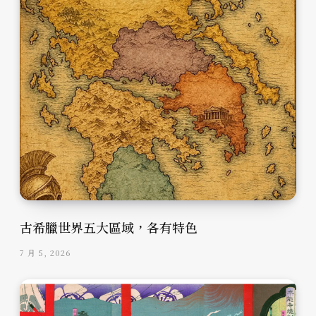
古希臘世界五大區域，各有特色
7 月 5, 2026