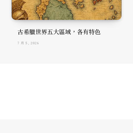
古希臘世界五大區域，各有特色
7 月 5, 2026