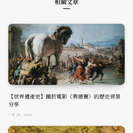
相關文章
【世界遺產史】關於電影《奧德賽》的歷史背景
分享
7 月 29, 2026