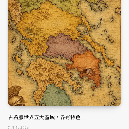
古希臘世界五大區域，各有特色
7 月 5, 2026