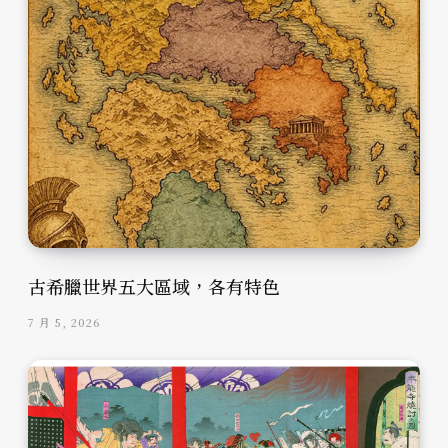
古希臘世界五大區域，各有特色
7 月 5, 2026