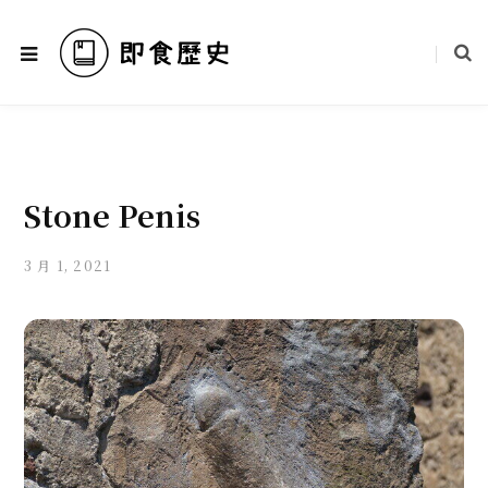
Stone Penis
3 月 1, 2021