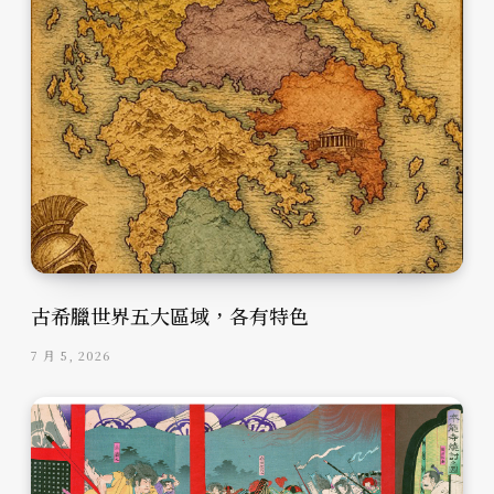
古希臘世界五大區域，各有特色
7 月 5, 2026