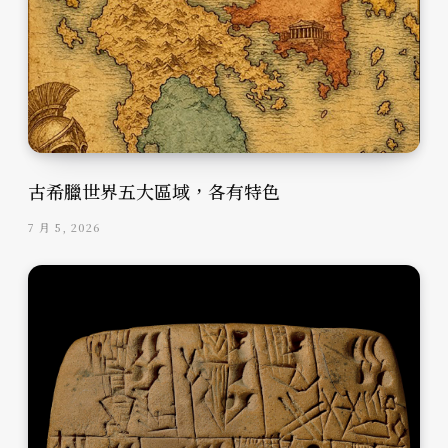
古希臘世界五大區域，各有特色
7 月 5, 2026