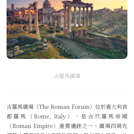
古羅馬廣場
古羅馬廣場（The Roman Forum）位於義大利首
都羅馬（Rome, Italy），是古代羅馬帝國
（Roman Empire）重要遺跡之一。廣場四周充