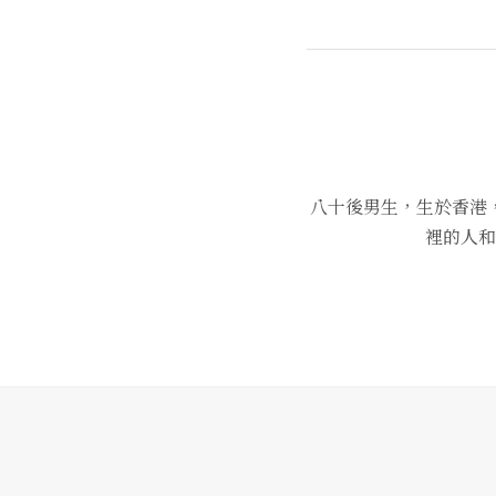
八十後男生，生於香港
裡的人和