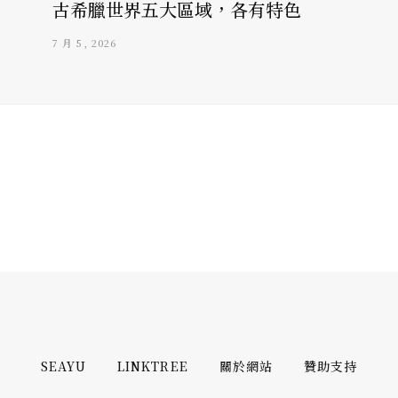
古希臘世界五大區域，各有特色
7 月 5, 2026
SEAYU
LINKTREE
關於網站
贊助支持