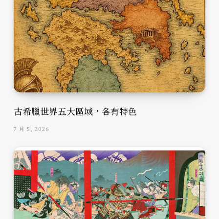
古希臘世界五大區域，各有特色
7 月 5, 2026