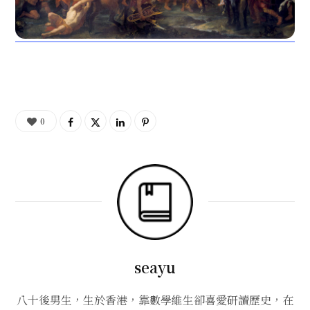
0
seayu
八十後男生，生於香港，靠數學維生卻喜愛研讀歷史，在