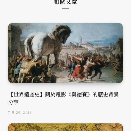
相關文章
【世界遺產史】關於電影《奧德賽》的歷史背景
分享
7 月 29, 2026