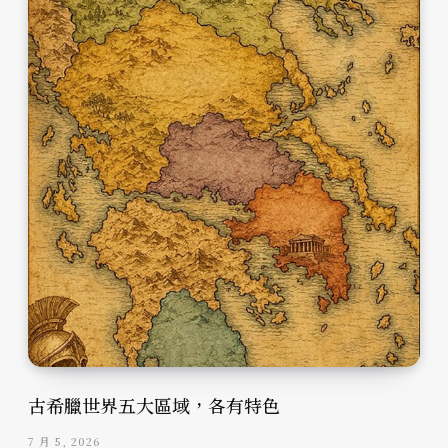
古希臘世界五大區域，各有特色
7 月 5, 2026