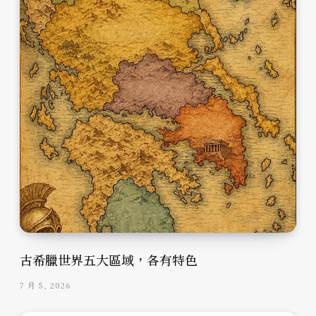
古希臘世界五大區域，各有特色
7 月 5, 2026