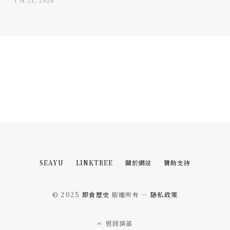
SEAYU
LINKTREE
關於網站
贊助支持
© 2025
即食歷史
版權所有 —
隱私政策
返回頂部