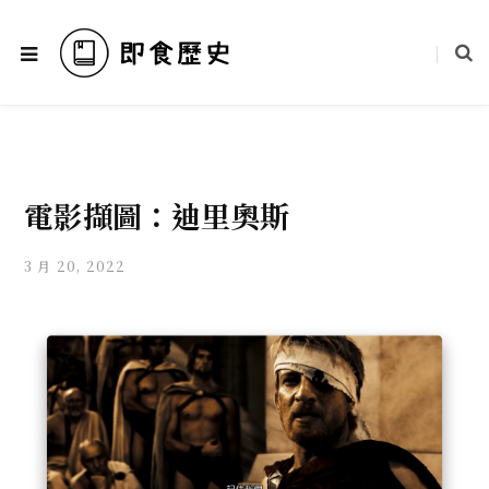
電影擷圖：迪里奧斯
3 月 20, 2022