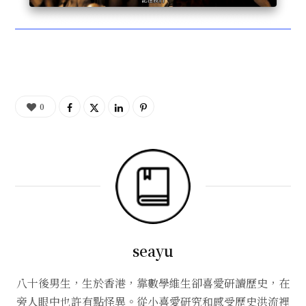
0
seayu
八十後男生，生於香港，靠數學維生卻喜愛研讀歷史，在
旁人眼中也許有點怪異。從小喜愛研究和感受歷史洪流裡