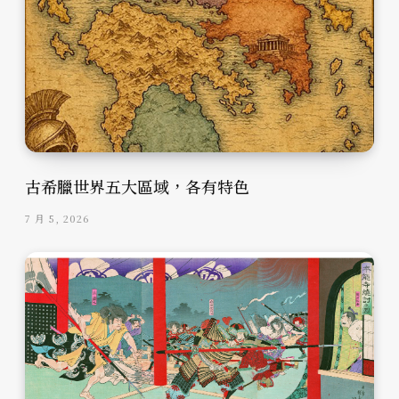
古希臘世界五大區域，各有特色
7 月 5, 2026