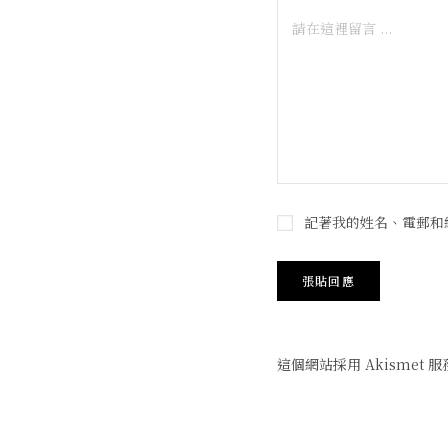
記著我的姓名、電郵和
這個網站採用 Akismet