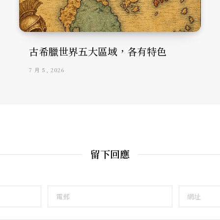
古希臘世界五大區域，各有特色
7 月 5, 2026
留下回應