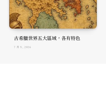
古希臘世界五大區域，各有特色
7 月 5, 2026