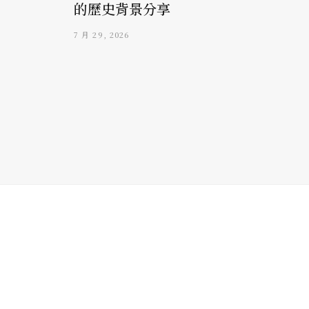
的歷史背景分享
7 月 29, 2026