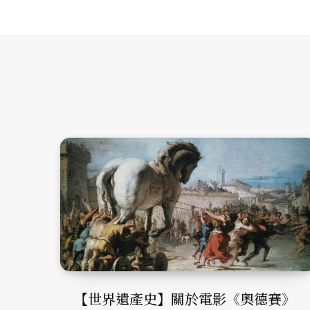
【世界遺產史】關於電影《奧德賽》