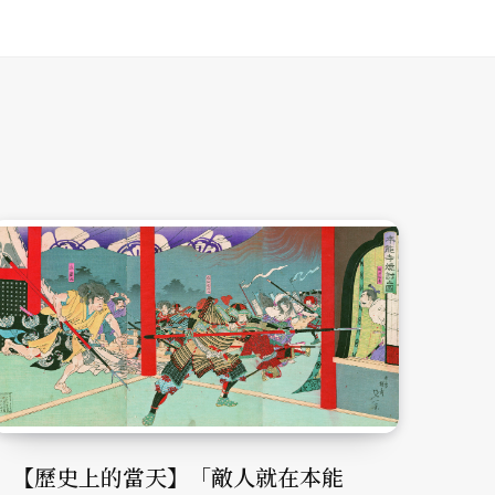
【歷史上的當天】「敵人就在本能