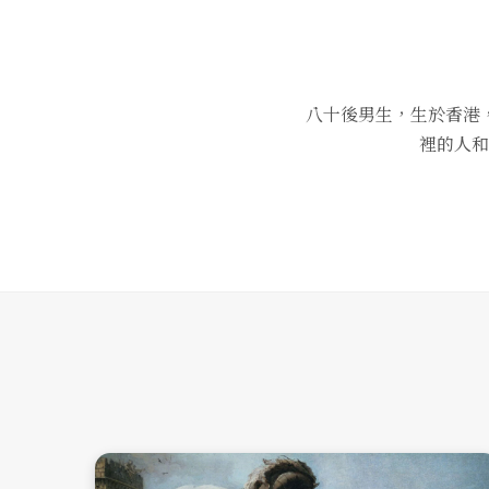
八十後男生，生於香港
裡的人和