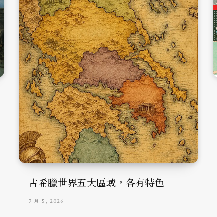
古希臘世界五大區域，各有特色
7 月 5, 2026