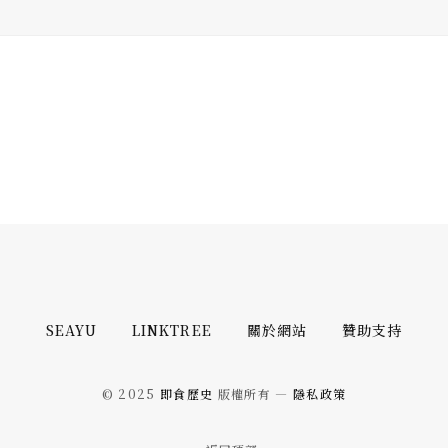
SEAYU
LINKTREE
關於網站
贊助支持
© 2025
即食歷史
版權所有 —
隱私政策