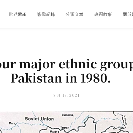
世界遺產
影像記錄
分類文章
專題故事
關於
our major ethnic group
Pakistan in 1980.
8 月 17, 2021