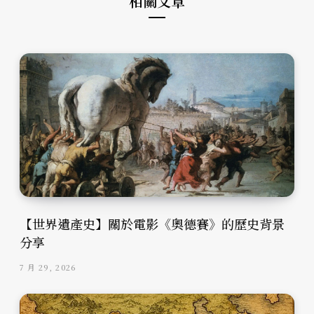
相關文章
【世界遺產史】關於電影《奧德賽》的歷史背景
分享
7 月 29, 2026