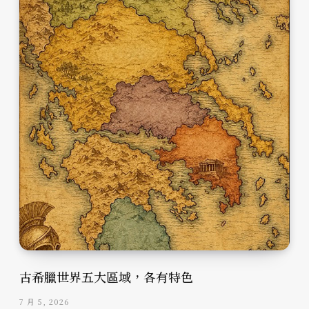
古希臘世界五大區域，各有特色
7 月 5, 2026